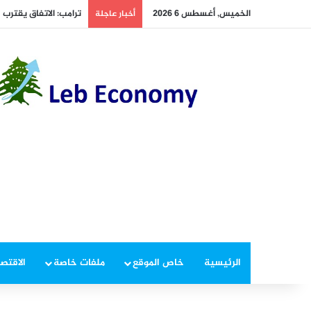
الخميس, أغسطس 6 2026
ترامب: الاتفاق يقترب
أخبار عاجلة
الرئيسية
خاص الموقع
ملفات خاصة
الاقتصا