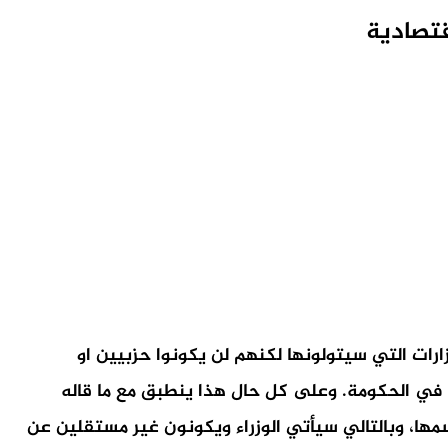
قتصادية
ات التي سيتولونها لكنهم لن يكونوا حزبيين او
 في الحكومة. وعلى كل حال هذا ينطبق مع ما قاله
ها، وبالتالي سيأتي الوزراء ويكونون غير مستقلين عن