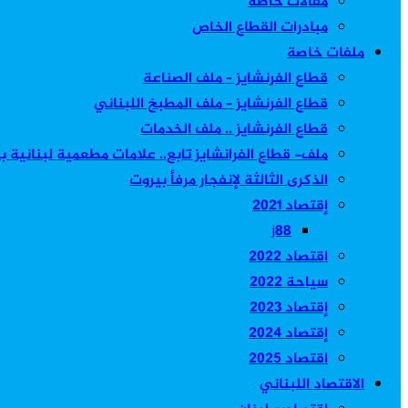
مقالات خاصة
مبادرات القطاع الخاص
ملفات خاصة
قطاع الفرنشايز – ملف الصناعة
قطاع الفرنشايز – ملف المطبخ اللبناني
قطاع الفرنشايز .. ملف الخدمات
ملف- قطاع الفرانشايز تابع.. علامات مطعمية لبنانية 
الذكرى الثالثة لإنفجار مرفأ بيروت
إقتصاد 2021
j88
اقتصاد 2022
سياحة 2022
إقتصاد 2023
إقتصاد 2024
اقتصاد 2025
الاقتصاد اللبناني