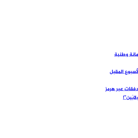
مانة وطنية
أسبوع المقبل
فقات عبر هرمز