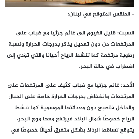
– الطقس المتوقع في لبنان:
السبت: قليل الغيوم الى غائم جزئيا مع ضباب على
المرتفعات من دون تعديل يذكر بدرجات الحرارة ونسبة
رطوبة مرتفعة كما تنشط الرياح أحيانا والتي تؤدي إلى
اضطراب في حالة البحر.
الأحد: غائم جزئيا مع ضباب كثيف على المرتفعات على
المرتفعات وانخفاض بدرجات الحرارة خاصة على الجبال
والداخل فتصبح دون معدلاتها الموسمية كما تنشط
الرياح خصوصًا شمال البلاد فيرتفع معها موج البحر،
يتوقع تساقط الرذاذ بشكل متفرق أحيانًا خصوصًا في