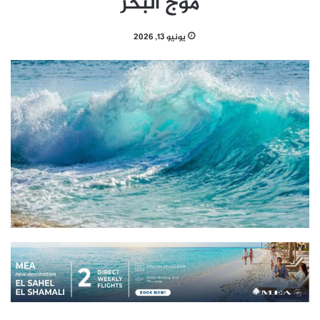
موج البحر
يونيو 13, 2026