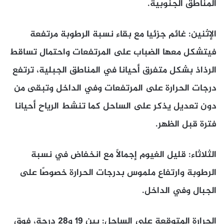
المناطق الجنوبية.
الإثنين: غائم جزئيا مع بقاء نسبة الرطوبة مرتفعة
فيتشكل معها الضباب على المرتفعات واحتمال تساقط
الرذاذ بشكل متفرق أحيانا في المناطق الجبلية، ترتفع
درجات الحرارة على المرتفعات وفي الداخل وتبقى من
دون تعديل يذكر على الساحل كما تنشط الرياح أحيانا
فترة قبل الظهر.
الثلاثاء: قليل الغيوم إجمالاً مع انخفاض في نسبة
الرطوبة وارتفاع ملموس بدرجات الحرارة خصوصًا على
الجبال وفي الداخل.
الحرارة المتوقعة على الساحل: بين 19 و28 درجة، فوق