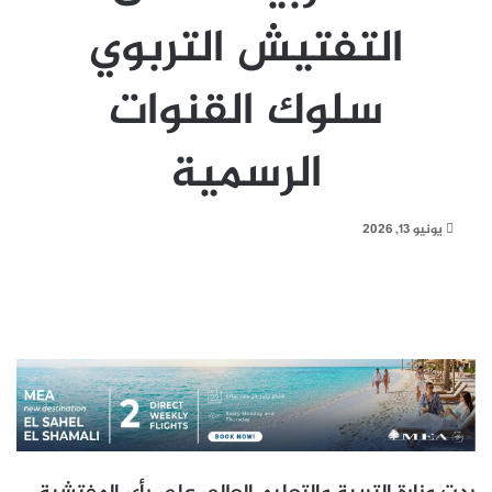
التفتيش التربوي
سلوك القنوات
الرسمية
يونيو 13, 2026