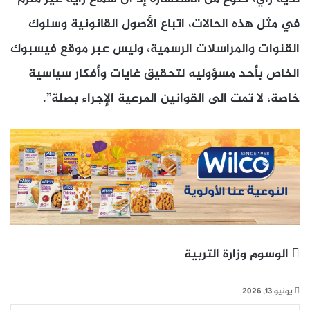
في مثل هذه الحالات، اتباع الأصول القانونية وسلوك
القنوات والمراسلات الرسمية، وليس عبر موقع فيسبوك
الخاص بأحد مسؤوليه لتحقيق غايات وأفكار سياسية
خاصة، لا تمت الى القوانين المرعية الإجراء بصلة”.
الوسوم
وزارة التربية
يونيو 13, 2026