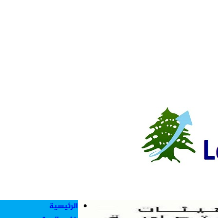
اتحاد النقل الجوي 
الرئيسية