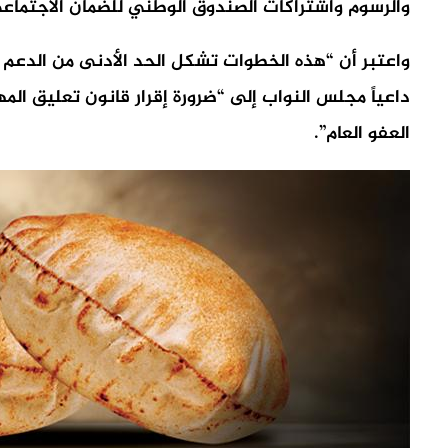
والرسوم واشتراكات الصندوق الوطني للضمان الاجتماعي، 
واعتبر أن “هذه الخطوات تشكل الحد الأدنى من الدعم ا
داعياً مجلس النواب إلى “ضرورة إقرار قانون تعليق ال
العفو العام”.