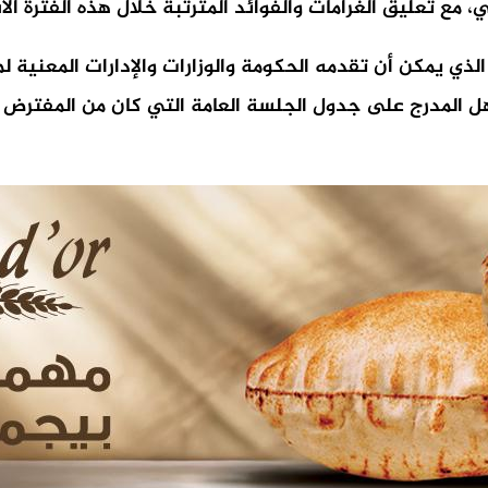
مع تعليق الغرامات والفوائد المترتبة خلال هذه الفترة الاس
لذي يمكن أن تقدمه الحكومة والوزارات والإدارات المعنية ل
مهل المدرج على جدول الجلسة العامة التي كان من المفترض