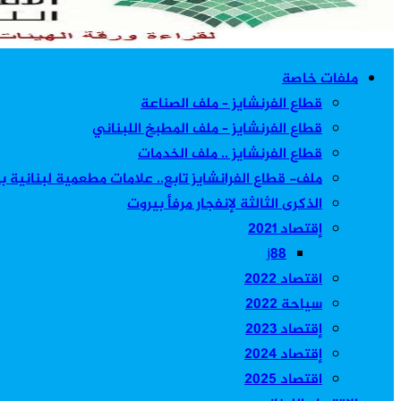
ملفات خاصة
قطاع الفرنشايز – ملف الصناعة
قطاع الفرنشايز – ملف المطبخ اللبناني
قطاع الفرنشايز .. ملف الخدمات
ملف- قطاع الفرانشايز تابع.. علامات مطعمية لبنانية 
الذكرى الثالثة لإنفجار مرفأ بيروت
إقتصاد 2021
j88
اقتصاد 2022
سياحة 2022
إقتصاد 2023
إقتصاد 2024
اقتصاد 2025