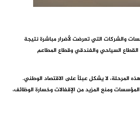
ؤسسات والشركات التي تعرضت لأضرار مباشرة نتيجة
 القطاع السياحي والفندقي وقطاع المطاعم
هذه المرحلة، لا يشكل عبئاً على الاقتصاد الوطني.
المؤسسات ومنع المزيد من الإقفالات وخسارة الوظائف،