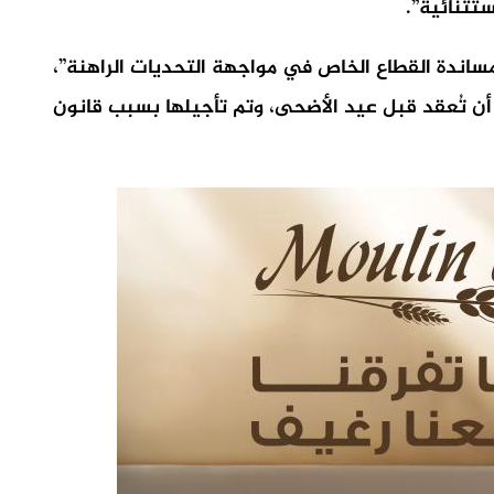
تثنائية”.
مساندة القطاع الخاص في مواجهة التحديات الراهنة”،
 أن تُعقد قبل عيد الأضحى، وتم تأجيلها بسبب قانون