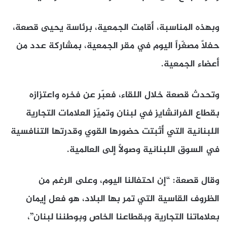
وبهذه المناسبة، أقامت الجمعية، برئاسة يحيى قصعة،
حفلاً مصغّراً اليوم في مقر الجمعية، بمشاركة عدد من
أعضاء الجمعية
.
وتحدث قصعة خلال اللقاء، فعبّر عن فخره واعتزازه
بقطاع الفرانشايز في لبنان وتميّز العلامات التجارية
اللبنانية التي أثبتت حضورها القوي وقدرتها التنافسية
في السوق اللبنانية وصولاً إلى العالمية
.
وقال قصعة: “إن احتفالنا اليوم، وعلى الرغم من
الظروف القاسية التي تمر بها البلاد، هو فعل إيمان
بعلاماتنا التجارية وبقطاعنا الخاص وبوطننا لبنان”،