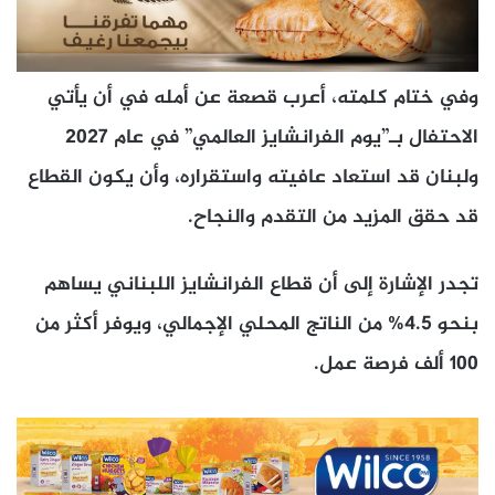
وفي ختام كلمته، أعرب قصعة عن أمله في أن يأتي
الاحتفال بـ”يوم الفرانشايز العالمي” في عام 2027
ولبنان قد استعاد عافيته واستقراره، وأن يكون القطاع
قد حقق المزيد من التقدم والنجاح
.
تجدر الإشارة إلى أن قطاع الفرانشايز اللبناني يساهم
بنحو 4.5% من الناتج المحلي الإجمالي، ويوفر أكثر من
100 ألف فرصة عمل
.