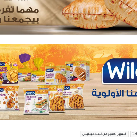
التقرير الاسبوعي لبنك بيبلوس