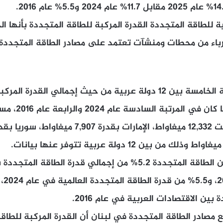
ية للطاقة المتجددة القدرة المركبة للطاقة المتجددة بأنها ا
هرباء من محطات ومنشآت تعتمد على مصادر الطاقة المتجددة.
حلّ لبنان في المرتبة الخامسة بين 12 دولة عربية من حيث إجمالي الق
في عام 2025، بعدما 
وبلغت حصة لبنان من الطاقة المتجددة 5.2% من إجمالي قدرة الطاقة
بين الاقتصادات العربية في عام 2016.
 مصادر الطاقة المتجددة في لبنان أن القدرة المركبة للطا