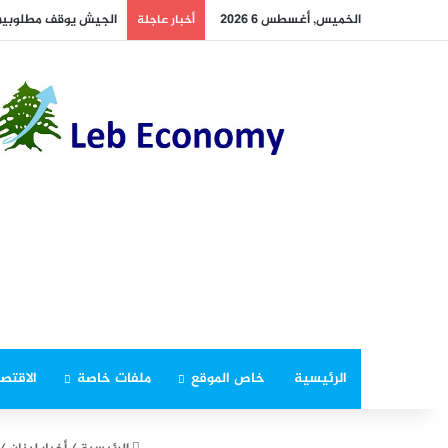
الخميس, أغسطس 6 2026
الجيش يوقف مطلوبين 
أخبار عاجلة
الرئيسية
خاص الموقع
ملفات خاصة
الاقتصا