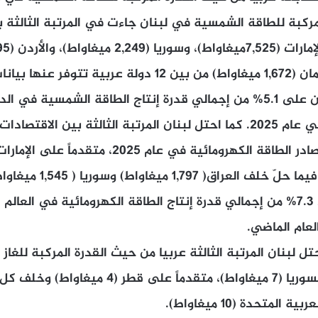
لمركبة للطاقة الشمسية في لبنان جاءت في المرتبة الثالثة 
من القدرة العالمية في عام 2025. كما احتل لبنان المرتبة الثالثة بين ا
لعام الماضي.
تل لبنان المرتبة الثالثة عربيا من حيث القدرة المركبة للغا
المتحدة (10 ميغاواط).