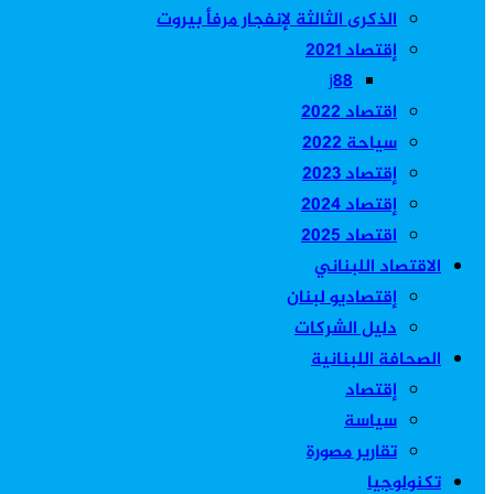
الذكرى الثالثة لإنفجار مرفأ بيروت
إقتصاد 2021
j88
اقتصاد 2022
سياحة 2022
إقتصاد 2023
إقتصاد 2024
اقتصاد 2025
الاقتصاد اللبناني
إقتصاديو لبنان
دليل الشركات
الصحافة اللبنانية
إقتصاد
سياسة
تقارير مصورة
تكنولوجيا