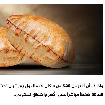
الطاقة ضغطاً مباشراً على الأسر والإنفاق الحكومي.