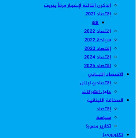
الذكرى الثالثة لإنفجار مرفأ بيروت
إقتصاد 2021
j88
اقتصاد 2022
سياحة 2022
إقتصاد 2023
إقتصاد 2024
اقتصاد 2025
الاقتصاد اللبناني
إقتصاديو لبنان
دليل الشركات
الصحافة اللبنانية
إقتصاد
سياسة
تقارير مصورة
تكنولوجيا