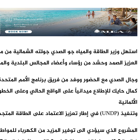
استهل وزير الطاقة والمياه جو الصدي جولته الشمالية من 
العزيز الصمد وحشد من رؤساء وأعضاء المجالس البلدية والمخ
كمال حايك للإطلاع ميدانياً على الواقع الحالي وعلى الخطوا
الألمانية
وتنفيذ (UNDP) في إطار تعزيز الاعتماد على الطاقة المتجددة.