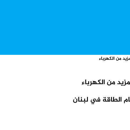
يد من الكهرباء
زيد من الكهرباء
ام الطاقة في لبنان