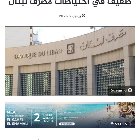
طفيف في احتياطات مصرف لبنان
يونيو 2, 2026
Screenshot