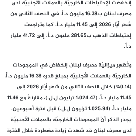
إنخفضت الإحتياطات الخارجيّة بالعملات الأجنبيّة لدى
مصرف لبنان ب16.38 مليون د.أ. في النصف الثاني من
شهر أيّار 2026 إلى 11.45 مليار د.أ. كما وتراجعت
إحتياطات الذهب ب281.65 مليون د.أ. إلى 41.72 مليار
د.أ.
وتُظهِر ميزانيّة مصرف لبنان إنخفاض في الموجودات
الخارجيّة بالعملات الأجنبيّة بمبلغٍ قدره 16.38 مليون د.أ.
(0.14%) خلال النصف الثاني من شهر أيّار 2026 إلى
11.45 مليار د.أ. (1،024.47 ترليون ل.ل.)، مقارنةً مع 11.46
مليار د.أ. (1،025.94 ترليون ل.ل.) قبل فترة أسبوعين.
يجدر الذكر أنّ الموجودات الخارجيّة بالعملات الأجنبيّة
لدى مصرف لبنان قد شهدت زيادة مضطردة خلال الفترة