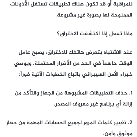
للمراقبة أو قد تكون هناك تطبيقات تستغل الأذونات
الممنوحة لها بصورة غير مشروعة.
ماذا تفعل إذا اكتشفت الاختراق؟
عند الاشتباه بتعرض هاتفك للاختراق، يصبح عامل
الوقت حاسماً في الحد من الأضرار المحتملة. ويوصي
خبراء الأمن السيبراني باتباع الخطوات الآتية فوراً:
1.
حذف التطبيقات المشبوهة من الجهاز والتأكد من
إزالة أي برنامج غير معروف المصدر.
2.
تغيير كلمات المرور لجميع الحسابات المهمة من جهاز
موثوق وآمن.