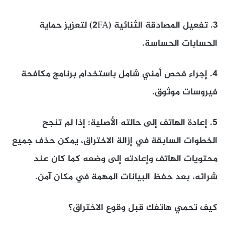
3.
تفعيل المصادقة الثنائية (2FA) لتعزيز حماية
الحسابات الحساسة.
4.
إجراء فحص أمني شامل باستخدام برنامج مكافحة
فيروسات موثوق.
5.
إعادة الهاتف إلى حالته الأصلية: إذا لم تنجح
الخطوات السابقة في إزالة الاختراق، يمكن حذف جميع
محتويات الهاتف وإعادته إلى وضعه كما كان عند
شرائه، بعد حفظ البيانات المهمة في مكان آمن.
كيف تحمي هاتفك قبل وقوع الاختراق؟