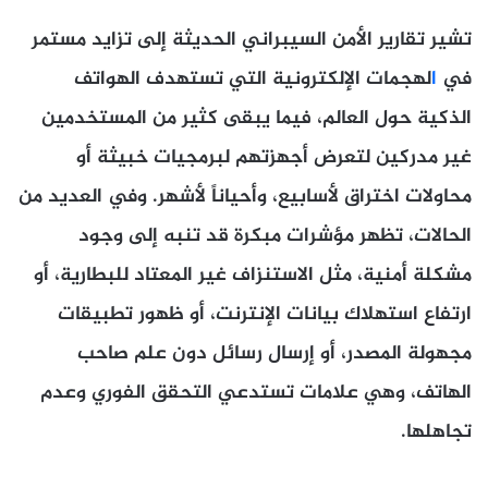
تشير تقارير الأمن السيبراني الحديثة إلى تزايد مستمر
في
ا
لهجمات الإلكترونية التي تستهدف الهواتف
الذكية حول العالم، فيما يبقى كثير من المستخدمين
غير مدركين لتعرض أجهزتهم لبرمجيات خبيثة أو
محاولات اختراق لأسابيع، وأحياناً لأشهر. وفي العديد من
الحالات، تظهر مؤشرات مبكرة قد تنبه إلى وجود
مشكلة أمنية، مثل الاستنزاف غير المعتاد للبطارية، أو
ارتفاع استهلاك بيانات الإنترنت، أو ظهور تطبيقات
مجهولة المصدر، أو إرسال رسائل دون علم صاحب
الهاتف، وهي علامات تستدعي التحقق الفوري وعدم
تجاهلها.