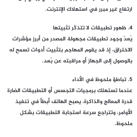
ارتفاع غير مبرر في استهلاك الإنترنت.
4.
ظهور تطبيقات لا تتذكّر تثبيتها
يُعدّ وجود تطبيقات مجهولة المصدر من أبرز مؤشرات
الاختراق، إذ قد يقوم المهاجم بتثبيت أدوات تسمح له
بالوصول إلى الجهاز أو مراقبته عن بُعد.
5.
تباطؤ ملحوظ في الأداء
عندما تستهلك برمجيات التجسس أو التطبيقات الضارة
قدرة المعالج والذاكرة، يصبح الهاتف أبطأ في تنفيذ
الأوامر، وتتراجع سرعة استجابة التطبيقات بشكل
ملحوظ.