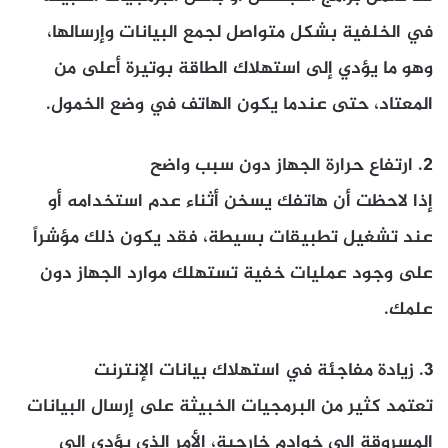
في الخلفية بشكل متواصل لجمع البيانات وإرسالها،
وهو ما يؤدي إلى استهلاك الطاقة بوتيرة أعلى من
المعتاد، حتى عندما يكون الهاتف في وضع الخمول.
2.
ارتفاع حرارة الجهاز دون سبب واضح
إذا لاحظت أن هاتفك يسخن أثناء عدم استخدامه أو
عند تشغيل تطبيقات بسيطة، فقد يكون ذلك مؤشراً
على وجود عمليات خفية تستهلك موارد الجهاز دون
علمك.
3.
زيادة مفاجئة في استهلاك بيانات الإنترنت
تعتمد كثير من البرمجيات الخبيثة على إرسال البيانات
المسروقة إلى خوادم خارجية، الأمر الذي يؤدي إلى