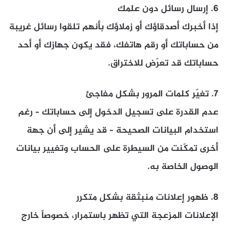
6.
إرسال رسائل دون علمك
إذا أخبرك أصدقاؤك أو زملاؤك بأنهم تلقوا رسائل غريبة
من حساباتك أو رقم هاتفك، فقد يكون جهازك أو أحد
حساباتك قد تعرّض للاختراق.
7.
تغيّر كلمات المرور بشكل مفاجئ
عدم القدرة على تسجيل الدخول إلى حساباتك – رغم
استخدام البيانات الصحيحة – قد يشير إلى أن جهة
أخرى تمكّنت من السيطرة على الحساب وتغيير بيانات
الوصول الخاصة به.
8.
ظهور إعلانات منبثقة بشكل متكرر
الإعلانات المزعجة التي تظهر باستمرار، خصوصاً خارج