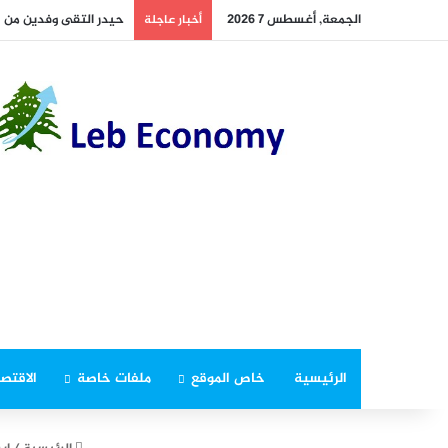
الجمعة, أغسطس 7 2026
حيدر التقى وفدين من “
أخبار عاجلة
الرئيسية
خاص الموقع
ملفات خاصة
الاقتصا