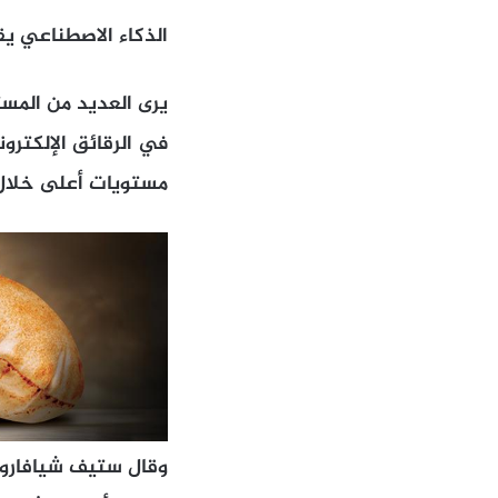
الذكاء الاصطناعي يق
يرى العديد من المست
في الرقائق الإلكترون
مستويات أعلى خلال 