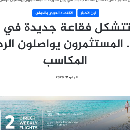
ز الاخبار
/
هل تتشكل فقاعة جديدة في وول ستريت؟.. المستثمرون يواصلون الرهان
ابرز الاخبار
الاقتصاد العربي والدولي
تشكل فقاعة جديدة في 
 المستثمرون يواصلون الر
المكاسب
مايو 31, 2026