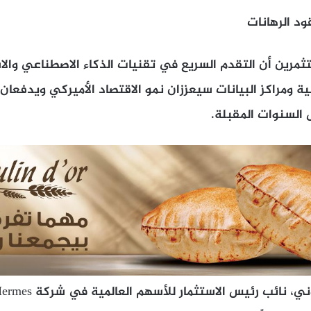
ود الرهانات
ثمرين أن التقدم السريع في تقنيات الذكاء الاصطناعي والا
ية ومراكز البيانات سيعززان نمو الاقتصاد الأميركي ويدفعان 
السنوات المقبلة.