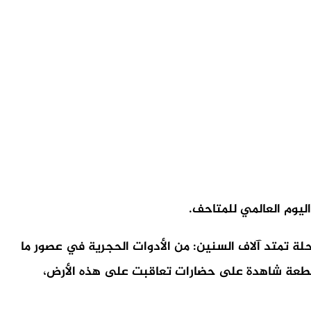
اليوم العالمي للمتاحف.
ة تمتد آلاف السنين: من الأدوات الحجرية في عصور ما
ل قطعة شاهدة على حضارات تعاقبت على هذه الأرض،