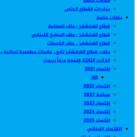
مقالات خاصة
مبادرات القطاع الخاص
ملفات خاصة
قطاع الفرنشايز – ملف الصناعة
قطاع الفرنشايز – ملف المطبخ اللبناني
قطاع الفرنشايز .. ملف الخدمات
ملف- قطاع الفرانشايز تابع.. علامات مطعمية لبنانية 
الذكرى الثالثة لإنفجار مرفأ بيروت
إقتصاد 2021
j88
اقتصاد 2022
سياحة 2022
إقتصاد 2023
إقتصاد 2024
اقتصاد 2025
الاقتصاد اللبناني