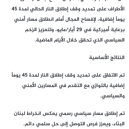
الأطراف على تمديد وقف إطلاق النار الحالي لمدة 45
يوماً إضافية، لإفساح المجال أمام انطلاق مسار أمني
برعاية أميركية في 29 أيار/مايو، ولتعزيز الزخم
السياسي الذي تحقق خلال الأيام الماضية.
النتائج الأساسية
تم الاتفاق على تمديد وقف إطلاق النار لمدة 45 يوماً
إضافية بالتوازي مع التقدم في المسارين الأمني
والسياسي.
تم إطلاق مسار سياسي رسمي يعكس انخراط لبنان
البنّاء، ويعزز فرص التوصل إلى حل سلمي دائم.