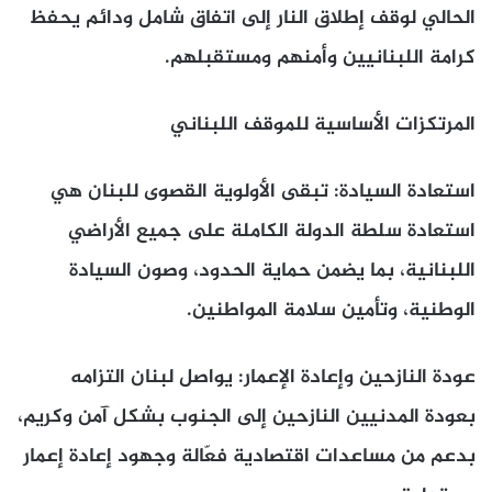
الحالي لوقف إطلاق النار إلى اتفاق شامل ودائم يحفظ
كرامة اللبنانيين وأمنهم ومستقبلهم.
المرتكزات الأساسية للموقف اللبناني
استعادة السيادة: تبقى الأولوية القصوى للبنان هي
استعادة سلطة الدولة الكاملة على جميع الأراضي
اللبنانية، بما يضمن حماية الحدود، وصون السيادة
الوطنية، وتأمين سلامة المواطنين.
عودة النازحين وإعادة الإعمار: يواصل لبنان التزامه
بعودة المدنيين النازحين إلى الجنوب بشكل آمن وكريم،
بدعم من مساعدات اقتصادية فعّالة وجهود إعادة إعمار