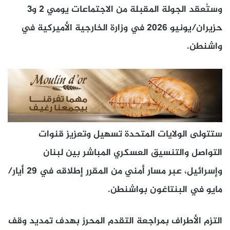
وستُعقد الجولة المقبلة من الاجتماعات يومي 2 و3
حزيران/يونيو 2026 في وزارة الخارجية الأميركية في
واشنطن.
ستتولى الولايات المتحدة تسهيل وتعزيز قنوات
التواصل والتنسيق العسكري المباشر بين لبنان
وإسرائيل، عبر مسار أمني من المقرر إطلاقه في 29 أيار/
مايو في البنتاغون بواشنطن.
التزم الأطراف بمراجعة التقدم المحرز بهدف تمديد وقف