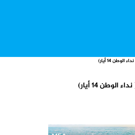
لوطن 14 أيار)
لوطن 14 أيار)