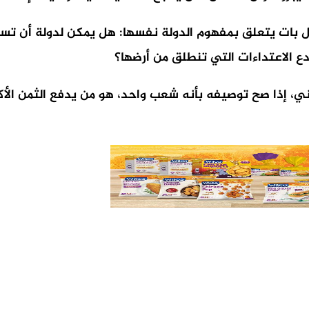
بل بات يتعلق بمفهوم الدولة نفسها: هل يمكن لدولة أن تست
ع الاعتداءات التي تنطلق من أرضها؟
ني، إذا صح توصيفه بأنه شعب واحد، هو من يدفع الثمن الأكب