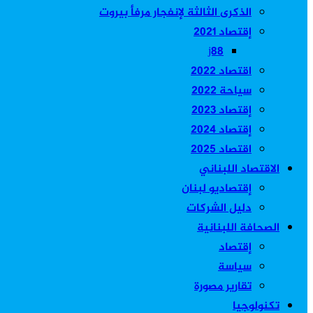
الذكرى الثالثة لإنفجار مرفأ بيروت
إقتصاد 2021
j88
اقتصاد 2022
سياحة 2022
إقتصاد 2023
إقتصاد 2024
اقتصاد 2025
الاقتصاد اللبناني
إقتصاديو لبنان
دليل الشركات
الصحافة اللبنانية
إقتصاد
سياسة
تقارير مصورة
تكنولوجيا