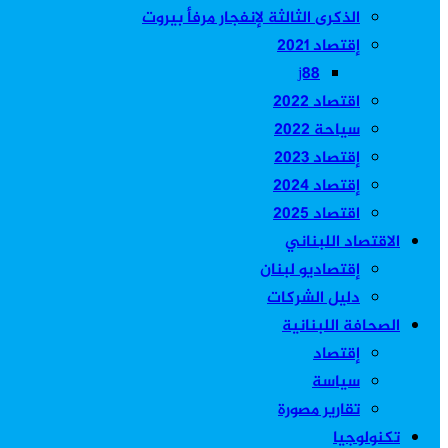
الذكرى الثالثة لإنفجار مرفأ بيروت
إقتصاد 2021
j88
اقتصاد 2022
سياحة 2022
إقتصاد 2023
إقتصاد 2024
اقتصاد 2025
الاقتصاد اللبناني
إقتصاديو لبنان
دليل الشركات
الصحافة اللبنانية
إقتصاد
سياسة
تقارير مصورة
تكنولوجيا