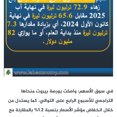
في سوق الأسهم: واصلت بورصة بيروت منحاها
التراجعي للأسبوع الرابع على التوالي، كما يستدل من
خلال انخفاض مؤشر الأسعار بنسبة 1.2% بالمقارنة مع