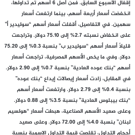
إقفال الأسبوع السابق. فمن أصل 6 أسهم تم تداولها،
انخفضت أسعار أربعة أسهم، بينما ارتفعت أسعار
سهمين. في التفاصيل، أقفلت أسعار أسهم “سوليدير أ”
على انخفاض نسبته 2.7% إلى 75.10 دولار. وتراجعت
قليلاً أسعار أسهم “سوليدير ب” بنسبة 0.3% إلى 75.20
دولار. وفي ما يخص الأسهم المصرفية، تراجعت أسعار
أسهم “بنك عوده العادية” بنسبة 0.7% إلى 2.90 دولار.
في المقابل، زادت أسعار إيصالات إيداع “بنك عوده”
بنسبة 0.4% إلى 2.79 دولار. وارتفعت أسعار أسهم
“بنك بيبلوس العادية” بنسبة 3.5% إلى 0.88 دولار.
وعلى صعيد الأسهم الصناعية، هبطت أسعار “هولسيم
لبنان” بنسبة 4.0% إلى 72.00 دولار. وعلى صعيد
أحجام التداول، تقلصت قيمة التداول الاسمية بنسبة