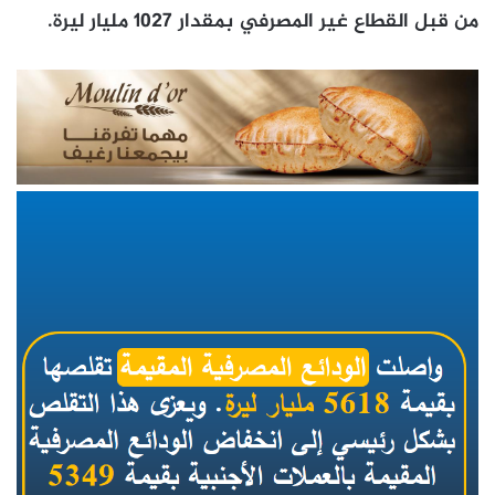
من قبل القطاع غير المصرفي بمقدار 1027 مليار ليرة.