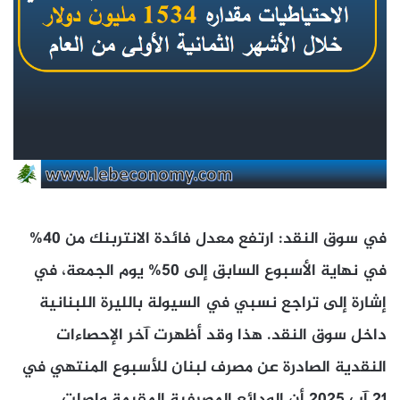
في سوق النقد: ارتفع معدل فائدة الانتربنك من 40%
في نهاية الأسبوع السابق إلى 50% يوم الجمعة، في
إشارة إلى تراجع نسبي في السيولة بالليرة اللبنانية
داخل سوق النقد. هذا وقد أظهرت آخر الإحصاءات
النقدية الصادرة عن مصرف لبنان للأسبوع المنتهي في
21 آب 2025 أن الودائع المصرفية المقيمة واصلت