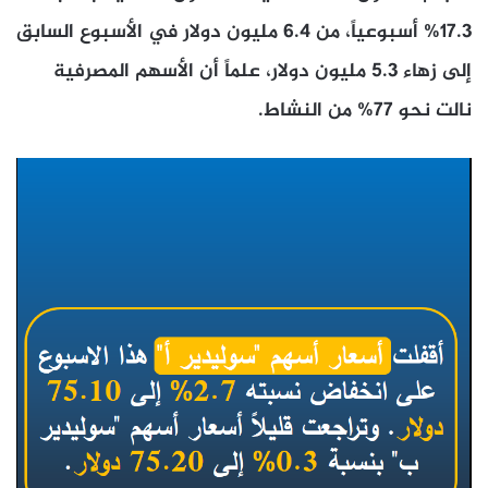
17.3% أسبوعياً، من 6.4 مليون دولار في الأسبوع السابق
إلى زهاء 5.3 مليون دولار، علماً أن الأسهم المصرفية
نالت نحو 77% من النشاط.