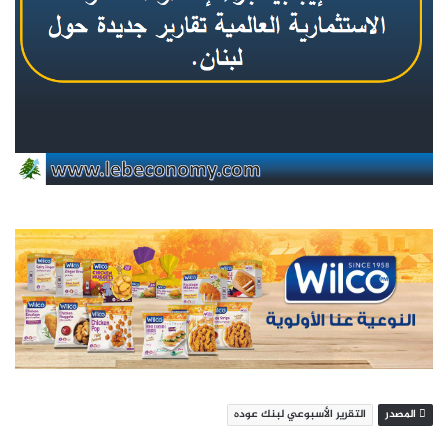
المصدر
التقرير الأسبوعي لبنك عوده