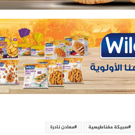
سبيكة مغناطيسية
معادن نادرة