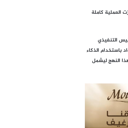
ت العملية كاملة
رئيس التنفيذي
لمواد باستخدام الذكاء
هذا النهج ليشمل