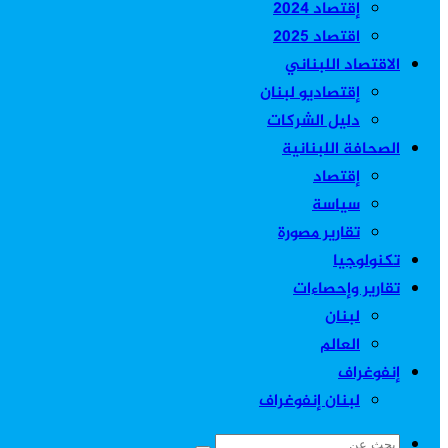
إقتصاد 2024
اقتصاد 2025
الاقتصاد اللبناني
إقتصاديو لبنان
دليل الشركات
الصحافة اللبنانية
إقتصاد
سياسة
تقارير مصورة
تكنولوجيا
تقارير وإحصاءات
لبنان
العالم
إنفوغراف
لبنان إنفوغراف