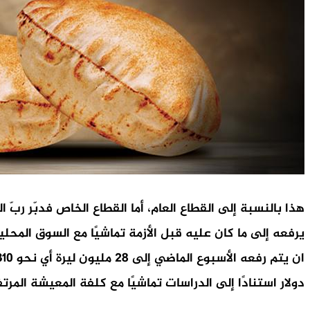
هذا بالنسبة إلى القطاع العام، أما القطاع الخاص فدبّر ربّ ال
دولار استنادًا إلى الدراسات تماشيًا مع كلفة المعيشة المرت