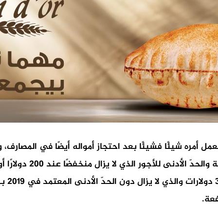
عمل أمره شيئًا فشيئًا بعد احتجاز أمواله أيضًا في المصارف، وب
فعة.