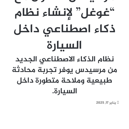
“غوغل” لإنشاء نظام
ذكاء اصطناعي داخل
السيارة
نظام الذكاء الاصطناعي الجديد
من مرسيدس يوفر تجربة محادثة
طبيعية وملاحة متطورة داخل
السيارة.
يناير 17, 2025