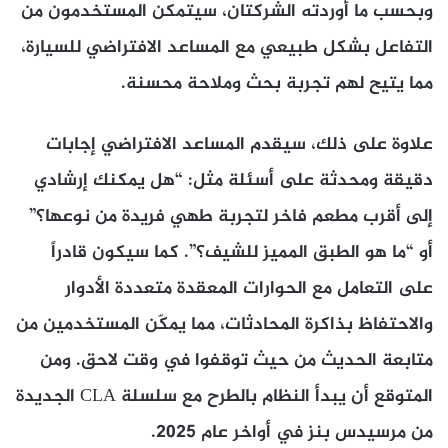
وبحسب ما أوردته الشركتان، سيتمكن المستخدمون من
التفاعل بشكل طبيعي مع المساعد الافتراضي للسيارة،
مما يتيح لهم تجربة بحث وملاحة محسنة.
علاوة على ذلك، سيقدم المساعد الافتراضي إجابات
دقيقة ومحدثة على أسئلة مثل: “هل يمكنك إرشادي
إلى أقرب مطعم فاخر لتجربة طهي فريدة من نوعها؟”
أو “ما هو الطبق المميز للشيف؟”. كما سيكون قادراً
على التعامل مع الحوارات المعقدة متعددة الأدوار
والاحتفاظ بذاكرة المحادثات، مما يمكّن المستخدمين من
متابعة الحديث من حيث توقفوا في وقت لاحق. ومن
المتوقع أن يبدأ النظام بالطرح مع سلسلة CLA الجديدة
من مرسيدس بنز في أواخر عام 2025.