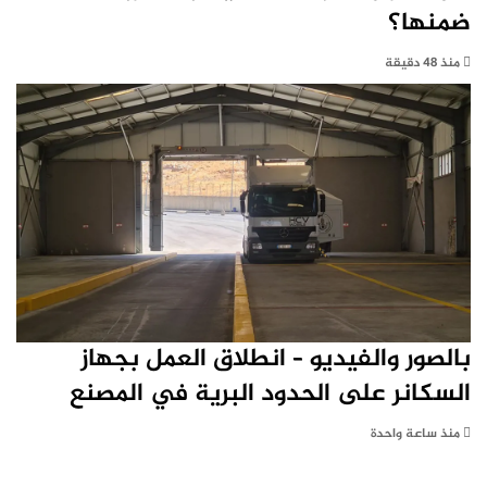
ضمنها؟
منذ 48 دقيقة
بالصور والفيديو – انطلاق العمل بجهاز
السكانر على الحدود البرية في المصنع
منذ ساعة واحدة