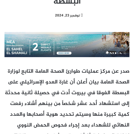
البسطة
نوفمبر 23, 2024
صدر عن مركز عمليات طوارئ الصحة العامة التابع لوزارة
الصحة العامة بيان أعلن أن غارة العدو الإسرائيلي على
البسطة الفوقا في بيروت أدت في حصيلة ثانية محدثة
إلى استشهاد أحد عشر شخصاً من بينهم أشلاء رفعت
كمية كبيرة منها وسيتم تحديد هوية أصحابها والعدد
النهائي للشهداء بعد إجراء فحوص الحمض النووي