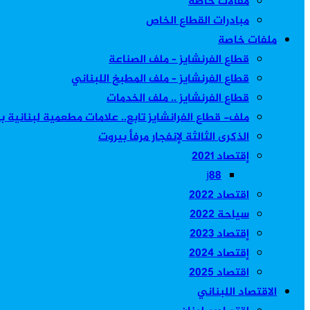
مقالات خاصة
مبادرات القطاع الخاص
ملفات خاصة
قطاع الفرنشايز – ملف الصناعة
قطاع الفرنشايز – ملف المطبخ اللبناني
قطاع الفرنشايز .. ملف الخدمات
ملف- قطاع الفرانشايز تابع.. علامات مطعمية لبنانية 
الذكرى الثالثة لإنفجار مرفأ بيروت
إقتصاد 2021
j88
اقتصاد 2022
سياحة 2022
إقتصاد 2023
إقتصاد 2024
اقتصاد 2025
الاقتصاد اللبناني