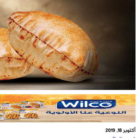
أكتوبر 18, 2019