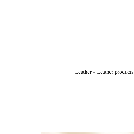
Leather – Leather products 