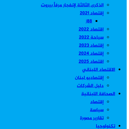
الذكرى الثالثة لإنفجار مرفأ بيروت
إقتصاد 2021
j88
اقتصاد 2022
سياحة 2022
إقتصاد 2023
إقتصاد 2024
اقتصاد 2025
الاقتصاد اللبناني
إقتصاديو لبنان
دليل الشركات
الصحافة اللبنانية
إقتصاد
سياسة
تقارير مصورة
تكنولوجيا