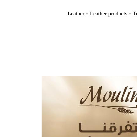
Leather – Leather products – T