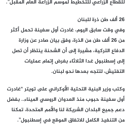
للقطاع الزراعي للتخطيط لموسم الزراعة العام المقبل”.
26 ألف طن ذرة للبنان
وفي وقت سابق اليوم، غادرت أول سفينة تحمل أكثر
من 26 ألف طن من الذرة، وفق بيان صادر عن وزارة
الدفاع التركية، مشيرة إلى أن الشحنة ينتظر أن تصل
إلى إسطنبول غدا الثلاثاء بغرض إتمام عمليات
التفتيش، لتتجه بعدها نحو لبنان.
وكتب وزير البنية التحتية الأوكراني على تويتر “غادرت
أول سفينة حبوب منذ العدوان الروسي الميناء.. بفضل
دعم جميع البلدان الشريكة لنا والأمم المتحدة، تمكنا
من التنفيذ الكامل للاتفاق الموقع في إسطنبول”.