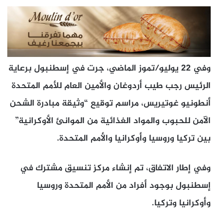
وفي 22 يوليو/تموز الماضي، جرت في إسطنبول برعاية
الرئيس رجب طيب أردوغان والأمين العام للأمم المتحدة
أنطونيو غوتيريس، مراسم توقيع “وثيقة مبادرة الشحن
الآمن للحبوب والمواد الغذائية من الموانئ الأوكرانية”
بين تركيا وروسيا وأوكرانيا والأمم المتحدة.
وفي إطار الاتفاق، تم إنشاء مركز تنسيق مشترك في
إسطنبول بوجود أفراد من الأمم المتحدة وروسيا
وأوكرانيا وتركيا.