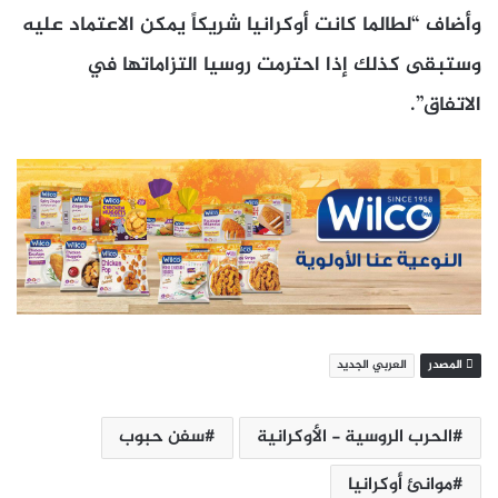
وأضاف “لطالما كانت أوكرانيا شريكاً يمكن الاعتماد عليه
وستبقى كذلك إذا احترمت روسيا التزاماتها في
الاتفاق”.
المصدر
العربي الجديد
الحرب الروسية - الأوكرانية
سفن حبوب
موانئ أوكرانيا