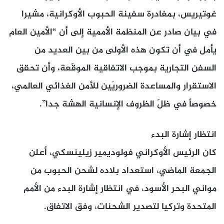
غوتيريس، بمغادرة سفينة الحبوب الأوكرانية، مشيرا
في بيان صادر عن المنظمة الأممية إلى أن “الأمين العام
يأمل في أن تكون هذه الأولى من بين العديد من
السفن التجارية بموجب الاتفاقية الموقّعة، وأن تحقق
الاستقرار والمساعدة الضروريَين للأمن الغذائي العالمي،
خصوصاً في ظلّ الظروف الإنسانية الهشة جدا”.
انتظار إشارة البدء
كان الرئيس الأوكراني فولوديمير زيلينسكي، أعلن
الجمعة الماضي، استعداد بلاده لشحن الحبوب من
مواني البحر الأسود، في انتظار إشارة البدء من الأمم
المتحدة وتركيا لتصدير الشحنات، وفق الاتفاق.