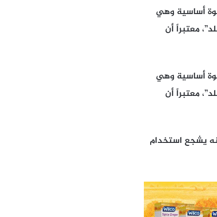
طوة أساسية وهي
”، معتبراً أن
طوة أساسية وهي
”، معتبراً أن
ونه يشجع استخدام