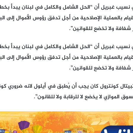
دي نسيب غبريل أن “الحل الشامل والكامل في لبنان يبدأ بخ
ام بالعملية الإصلاحية من أجل تدفق رؤوس الأموال إلى البلد
 شفافة ولا تخضع للقوانين”.
دي نسيب غبريل أن “الحل الشامل والكامل في لبنان يبدأ بخ
ام بالعملية الإصلاحية من أجل تدفق رؤوس الأموال إلى البلد
 شفافة ولا تخضع للقوانين”.
تبيتال كونترول كان يجب أن يُطبق في أيلول لانه ضروري ك
السوق الموازي لا يخضع لا للرقابة ولا للقانون”.