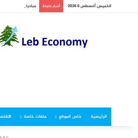
الخميس, أغسطس 6 2026
مبادرة تركية لعقد اجتماع
أخبار عاجلة
الرئيسية
خاص الموقع
ملفات خاصة
الاقتصا