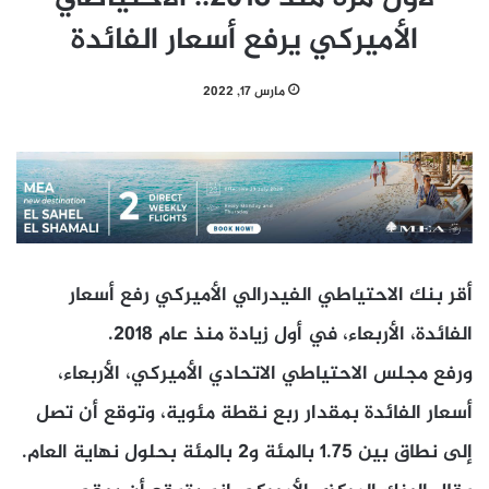
الأميركي يرفع أسعار الفائدة
مارس 17, 2022
أقر بنك الاحتياطي الفيدرالي الأميركي رفع أسعار
الفائدة، الأربعاء، في أول زيادة منذ عام 2018.
ورفع مجلس الاحتياطي الاتحادي الأميركي، الأربعاء،
أسعار الفائدة بمقدار ربع نقطة مئوية، وتوقع أن تصل
إلى نطاق بين 1.75 بالمئة و2 بالمئة بحلول نهاية العام.