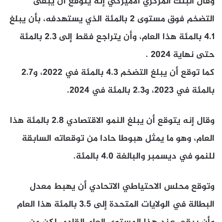
وقال البنك المركزي الأميركي إنه يتوقع أن يبقى
التضخم فوق مستوى 2 بالمئة الذي يستهدفه، بأن يبلغ
4.1 بالمئة هذا العام، وأن يتراجع فقط إلى 2.3 بالمئة
حتى نهاية 2024 .
كما توقع أن يبلغ التضخم 4.3 بالمئة في 2022، و2.7
بالمئة في 2023، و2.3 بالمئة في 2024.
وقال إنه يتوقع أن يبلغ النمو الاقتصادي 2.8 بالمئة هذا
العام، وهو ما يمثل هبوطا حادا من توقعاته السابقة
للنمو في ديسمبر والبالغة 4.0 بالمئة.
وتوقع محلس الاحتياطي الاتحادي أن يهبط معدل
البطالة في الولايات المتحدة إلى 3.5 بالمئة هذا العام